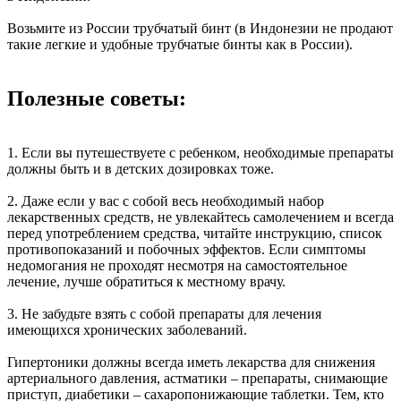
Возьмите из России трубчатый бинт (в Индонезии не продают
такие легкие и удобные трубчатые бинты как в России).
Полезные советы:
1. Если вы путешествуете с ребенком, необходимые препараты
должны быть и в детских дозировках тоже.
2. Даже если у вас с собой весь необходимый набор
лекарственных средств, не увлекайтесь самолечением и всегда
перед употреблением средства, читайте инструкцию, список
противопоказаний и побочных эффектов. Если симптомы
недомогания не проходят несмотря на самостоятельное
лечение, лучше обратиться к местному врачу.
3. Не забудьте взять с собой препараты для лечения
имеющихся хронических заболеваний.
Гипертоники должны всегда иметь лекарства для снижения
артериального давления, астматики – препараты, снимающие
приступ, диабетики – сахаропонижающие таблетки. Тем, кто