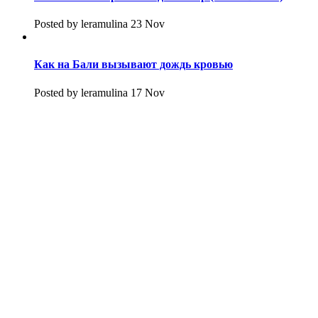
Posted by leramulina 23 Nov
Как на Бали вызывают дождь кровью
Posted by leramulina 17 Nov