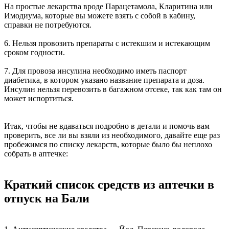
На простые лекарства вроде Парацетамола, Кларитина или
Имодиума, которые вы можете взять с собой в кабину,
справки не потребуются.
6. Нельзя провозить препараты с истекшим и истекающим
сроком годности.
7. Для провоза инсулина необходимо иметь паспорт
диабетика, в котором указано название препарата и доза.
Инсулин нельзя перевозить в багажном отсеке, так как там он
может испортиться.
Итак, чтобы не вдаваться подробно в детали и помочь вам
проверить, все ли вы взяли из необходимого, давайте еще раз
пробежимся по списку лекарств, которые было бы неплохо
собрать в аптечке:
Краткий список средств из аптечки в
отпуск на Бали