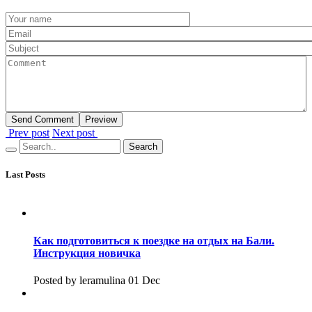
Prev post
Next post
Search form
Last Posts
Как подготовиться к поездке на отдых на Бали.
Инструкция новичка
Posted by leramulina 01 Dec