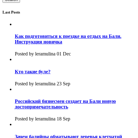
Last Posts
Как подготовиться к поездке на отдых на Бали.
Инструкция новичка
Posted by leramulina 01 Dec
Кто такие буле?
Posted by leramulina 23 Sep
Российский бизнесмен создает на Бали новую
достопримечательность
Posted by leramulina 18 Sep
Зачем балийцы обматывают деревья клетчатой